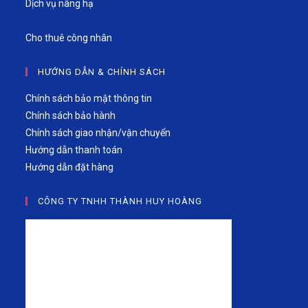
Dịch vụ nâng hạ
Cho thuê công nhân
HƯỚNG DẪN & CHÍNH SÁCH
Chính sách bảo mật thông tin
Chính sách bảo hành
Chính sách giao nhận/vận chuyển
Hướng dẫn thanh toán
Hướng dẫn đặt hàng
CÔNG TY TNHH THÀNH HUY HOÀNG