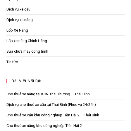
Dịch vụ xe cẩu
Dịch vụ xe nâng
Lốp Xe Nâng
Lốp xe nâng Chính Hãng
Sửa chữa máy công trình
Tin tức
Bài Viết Nổi Bật
Cho thuê xe nâng tại KCN Thái Thượng – Thái Bình
Dịch vụ cho thuê xe cẩu tại Thái Bình (Phục vụ 24/24h)
Cho thuê xe cẩu khu công nghiệp Tiền Hải 2 – Thái Bình
Cho thuê xe nâng khu công nghiệp Tiền Hải 2