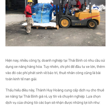
Hiện nay, nhiều công ty, doanh nghiệp tại Thái Bình có nhu cầu sử
dụng xe nâng hàng hóa. Tuy nhiên, chi phí để đầu tư xe lớn, thêm
vào đó các phí phát sinh về bảo trì, thuê nhân công cũng là bài
toán kinh tế nan giải.
Thấu hiểu điều này, Thành Huy Hoàng cung cấp dịch vụ cho thuê
xe nâng tại Thái Bình giá rẻ, uy tín và chuyên nghiệp. Lựa chọn
dịch vụ của chúng tôi các bạn sẽ nhận được những lợi ích như: