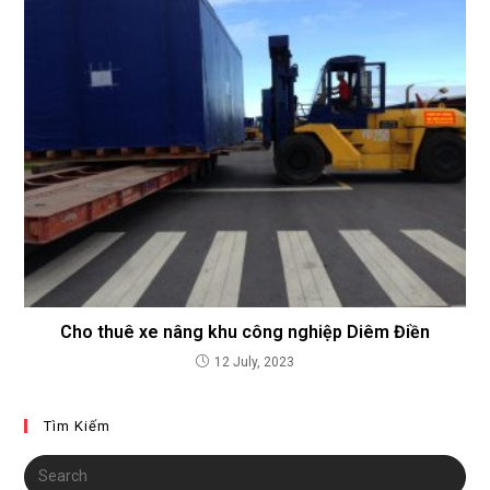
Cho thuê xe nâng khu công nghiệp Diêm Điền
12 July, 2023
Tìm Kiếm