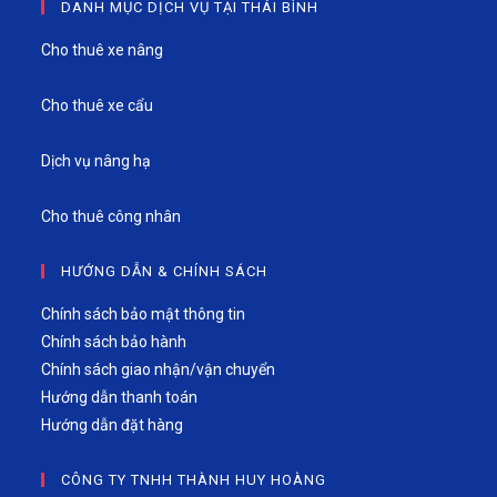
DANH MỤC DỊCH VỤ TẠI THÁI BÌNH
Cho thuê xe nâng
Cho thuê xe cẩu
Dịch vụ nâng hạ
Cho thuê công nhân
HƯỚNG DẪN & CHÍNH SÁCH
Chính sách bảo mật thông tin
Chính sách bảo hành
Chính sách giao nhận/vận chuyển
Hướng dẫn thanh toán
Hướng dẫn đặt hàng
CÔNG TY TNHH THÀNH HUY HOÀNG