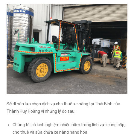
Sở dĩ nên lựa chọn dịch vụ cho thuê xe nâng tại Thái Bình của
Thành Huy Hoàng vì những lý do sau:
Chúng tôi có kinh nghiệm nhiều năm trong lĩnh vực cung cấp,
cho thuê và sửa chữa xe nâng hàng hóa