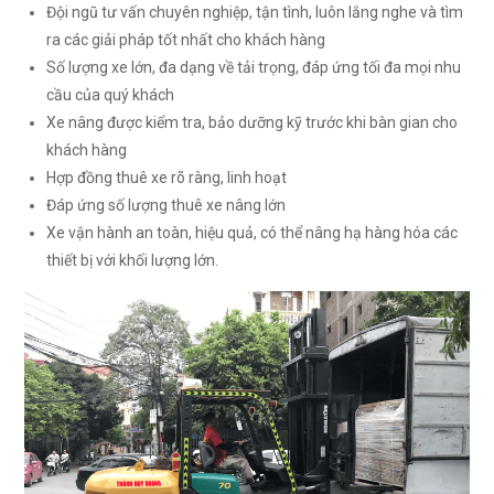
Đội ngũ tư vấn chuyên nghiệp, tận tình, luôn lắng nghe và tìm
ra các giải pháp tốt nhất cho khách hàng
Số lượng xe lớn, đa dạng về tải trọng, đáp ứng tối đa mọi nhu
cầu của quý khách
Xe nâng được kiểm tra, bảo dưỡng kỹ trước khi bàn gian cho
khách hàng
Hợp đồng thuê xe rõ ràng, linh hoạt
Đáp ứng số lượng thuê xe nâng lớn
Xe vận hành an toàn, hiệu quả, có thể nâng hạ hàng hóa các
thiết bị với khối lượng lớn.