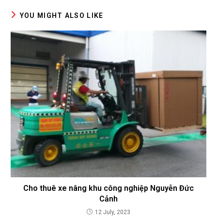
YOU MIGHT ALSO LIKE
Cho thuê xe nâng khu công nghiệp Nguyễn Đức
Cảnh
12 July, 2023