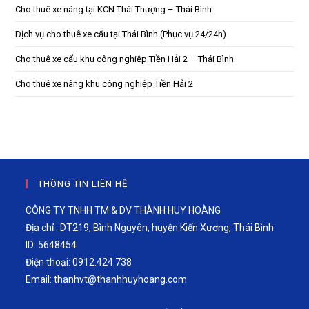
Cho thuê xe nâng tại KCN Thái Thượng – Thái Bình
Dịch vụ cho thuê xe cẩu tại Thái Bình (Phục vụ 24/24h)
Cho thuê xe cẩu khu công nghiệp Tiền Hải 2 – Thái Bình
Cho thuê xe nâng khu công nghiệp Tiền Hải 2
THÔNG TIN LIÊN HỆ
CÔNG TY TNHH TM & DV THÀNH HUY HOÀNG
Địa chỉ : DT219, Bình Nguyên, huyện Kiến Xương, Thái Bình
ID: 5648454
Điện thoại: 0912.424.738
Email:
thanhvt@thanhhuyhoang.com