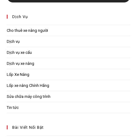
Dịch Vụ
Cho thuê xe nâng người
Dịch vụ
Dịch vụ xe cẩu
Dịch vụ xe nâng
Lốp Xe Nâng
Lốp xe nâng Chính Hãng
Sửa chữa máy công trình
Tin tức
Bài Viết Nổi Bật