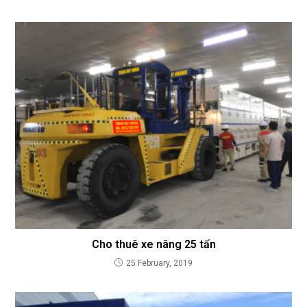
Cho thuê xe nâng 25 tấn
25 February, 2019