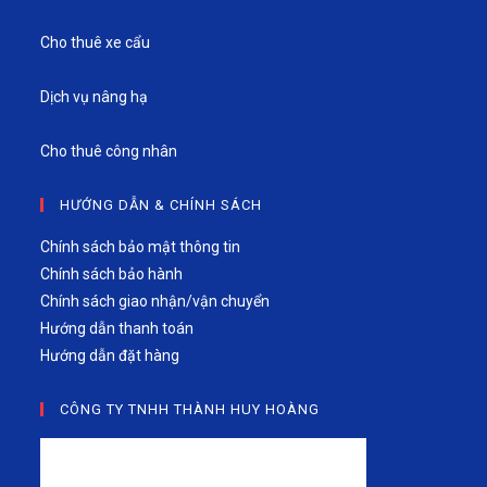
Cho thuê xe cẩu
Dịch vụ nâng hạ
Cho thuê công nhân
HƯỚNG DẪN & CHÍNH SÁCH
Chính sách bảo mật thông tin
Chính sách bảo hành
Chính sách giao nhận/vận chuyển
Hướng dẫn thanh toán
Hướng dẫn đặt hàng
CÔNG TY TNHH THÀNH HUY HOÀNG