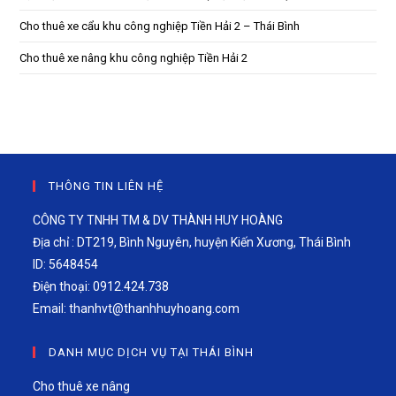
Cho thuê xe cẩu khu công nghiệp Tiền Hải 2 – Thái Bình
Cho thuê xe nâng khu công nghiệp Tiền Hải 2
THÔNG TIN LIÊN HỆ
CÔNG TY TNHH TM & DV THÀNH HUY HOÀNG
Địa chỉ : DT219, Bình Nguyên, huyện Kiến Xương, Thái Bình
ID: 5648454
Điện thoại: 0912.424.738
Email:
thanhvt@thanhhuyhoang.com
DANH MỤC DỊCH VỤ TẠI THÁI BÌNH
Cho thuê xe nâng