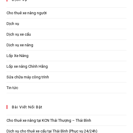
Cho thuê xe nâng người
Dịch vụ
Dịch vụ xe cẩu
Dịch vụ xe nâng
Lốp Xe Nâng
Lốp xe nâng Chính Hãng
Sửa chữa máy công trình
Tin tức
Bài Viết Nổi Bật
Cho thuê xe nâng tại KCN Thái Thượng – Thái Bình
Dịch vụ cho thuê xe cẩu tại Thái Bình (Phục vụ 24/24h)