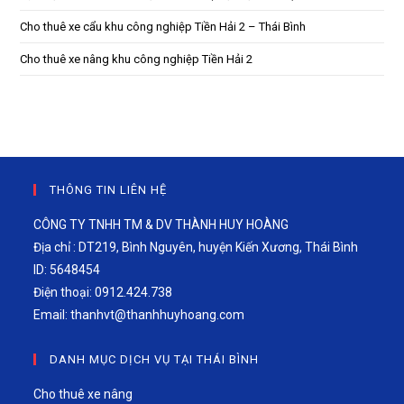
Cho thuê xe cẩu khu công nghiệp Tiền Hải 2 – Thái Bình
Cho thuê xe nâng khu công nghiệp Tiền Hải 2
THÔNG TIN LIÊN HỆ
CÔNG TY TNHH TM & DV THÀNH HUY HOÀNG
Địa chỉ : DT219, Bình Nguyên, huyện Kiến Xương, Thái Bình
ID: 5648454
Điện thoại: 0912.424.738
Email:
thanhvt@thanhhuyhoang.com
DANH MỤC DỊCH VỤ TẠI THÁI BÌNH
Cho thuê xe nâng