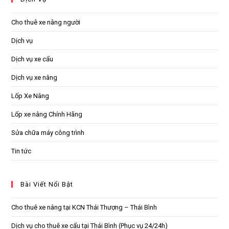
Cho thuê xe nâng người
Dịch vụ
Dịch vụ xe cẩu
Dịch vụ xe nâng
Lốp Xe Nâng
Lốp xe nâng Chính Hãng
Sửa chữa máy công trình
Tin tức
Bài Viết Nổi Bật
Cho thuê xe nâng tại KCN Thái Thượng – Thái Bình
Dịch vụ cho thuê xe cẩu tại Thái Bình (Phục vụ 24/24h)