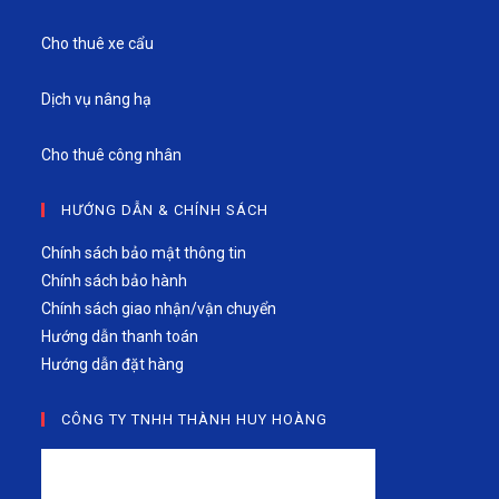
Cho thuê xe cẩu
Dịch vụ nâng hạ
Cho thuê công nhân
HƯỚNG DẪN & CHÍNH SÁCH
Chính sách bảo mật thông tin
Chính sách bảo hành
Chính sách giao nhận/vận chuyển
Hướng dẫn thanh toán
Hướng dẫn đặt hàng
CÔNG TY TNHH THÀNH HUY HOÀNG