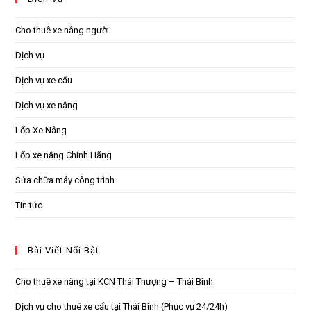
Cho thuê xe nâng người
Dịch vụ
Dịch vụ xe cẩu
Dịch vụ xe nâng
Lốp Xe Nâng
Lốp xe nâng Chính Hãng
Sửa chữa máy công trình
Tin tức
Bài Viết Nổi Bật
Cho thuê xe nâng tại KCN Thái Thượng – Thái Bình
Dịch vụ cho thuê xe cẩu tại Thái Bình (Phục vụ 24/24h)