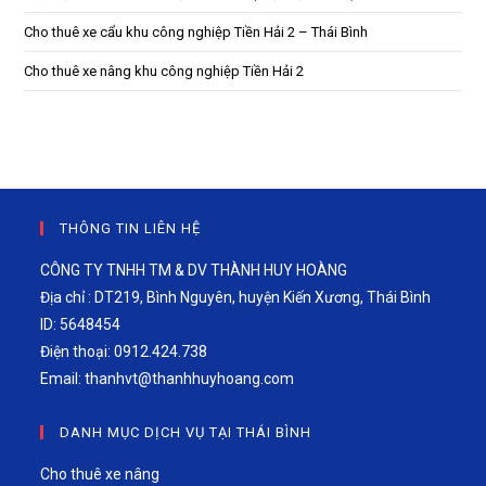
Cho thuê xe cẩu khu công nghiệp Tiền Hải 2 – Thái Bình
Cho thuê xe nâng khu công nghiệp Tiền Hải 2
THÔNG TIN LIÊN HỆ
CÔNG TY TNHH TM & DV THÀNH HUY HOÀNG
Địa chỉ : DT219, Bình Nguyên, huyện Kiến Xương, Thái Bình
ID: 5648454
Điện thoại: 0912.424.738
Email:
thanhvt@thanhhuyhoang.com
DANH MỤC DỊCH VỤ TẠI THÁI BÌNH
Cho thuê xe nâng