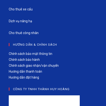
Cho thuê xe cẩu
Dịch vụ nâng hạ
Cho thuê công nhân
HƯỚNG DẪN & CHÍNH SÁCH
Chính sách bảo mật thông tin
Chính sách bảo hành
Chính sách giao nhận/vận chuyển
Hướng dẫn thanh toán
Hướng dẫn đặt hàng
CÔNG TY TNHH THÀNH HUY HOÀNG