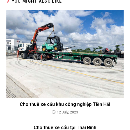
YOU MIGHT ALSO LIKE
Cho thuê xe cẩu khu công nghiệp Tiền Hải
12 July, 2023
Cho thuê xe cẩu tại Thái Bình