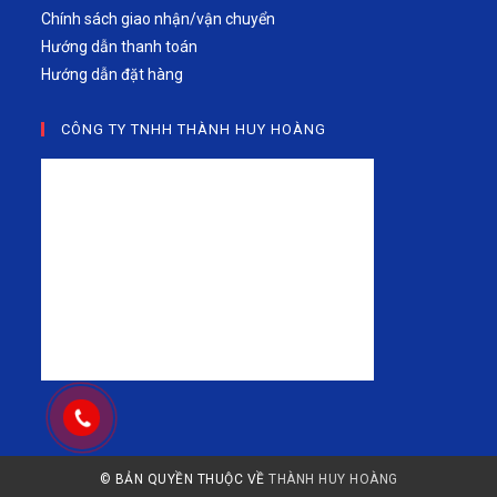
Chính sách giao nhận/vận chuyển
Hướng dẫn thanh toán
Hướng dẫn đặt hàng
CÔNG TY TNHH THÀNH HUY HOÀNG
© BẢN QUYỀN THUỘC VỀ
THÀNH HUY HOÀNG