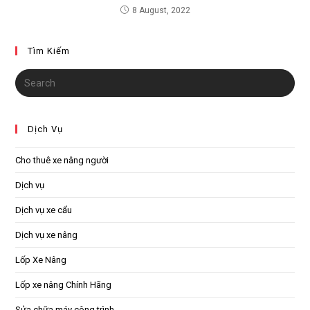
8 August, 2022
Tìm Kiếm
Dịch Vụ
Cho thuê xe nâng người
Dịch vụ
Dịch vụ xe cẩu
Dịch vụ xe nâng
Lốp Xe Nâng
Lốp xe nâng Chính Hãng
Sửa chữa máy công trình