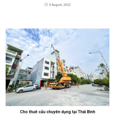
9 August, 2022
Cho thuê cẩu chuyên dụng tại Thái Bình