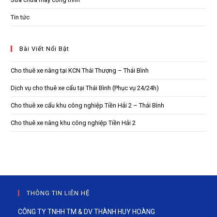
Tin tức
Bài Viết Nổi Bật
Cho thuê xe nâng tại KCN Thái Thượng – Thái Bình
Dịch vụ cho thuê xe cẩu tại Thái Bình (Phục vụ 24/24h)
Cho thuê xe cẩu khu công nghiệp Tiền Hải 2 – Thái Bình
Cho thuê xe nâng khu công nghiệp Tiền Hải 2
THÔNG TIN LIÊN HỆ
CÔNG TY TNHH TM & DV THÀNH HUY HOÀNG