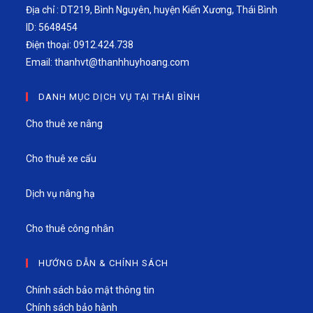
Địa chỉ : DT219, Bình Nguyên, huyện Kiến Xương, Thái Bình
ID: 5648454
Điện thoại: 0912.424.738
Email:
thanhvt@thanhhuyhoang.com
DANH MỤC DỊCH VỤ TẠI THÁI BÌNH
Cho thuê xe nâng
Cho thuê xe cẩu
Dịch vụ nâng hạ
Cho thuê công nhân
HƯỚNG DẪN & CHÍNH SÁCH
Chính sách bảo mật thông tin
Chính sách bảo hành