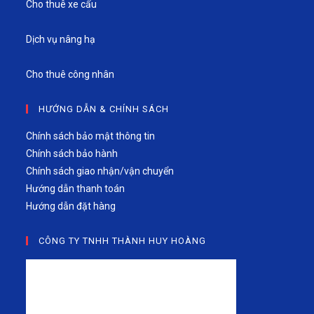
Cho thuê xe cẩu
Dịch vụ nâng hạ
Cho thuê công nhân
HƯỚNG DẪN & CHÍNH SÁCH
Chính sách bảo mật thông tin
Chính sách bảo hành
Chính sách giao nhận/vận chuyển
Hướng dẫn thanh toán
Hướng dẫn đặt hàng
CÔNG TY TNHH THÀNH HUY HOÀNG