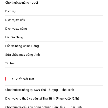
Cho thuê xe nâng người
Dịch vụ
Dịch vụ xe cẩu
Dịch vụ xe nâng
Lốp Xe Nâng
Lốp xe nâng Chính Hãng
Sửa chữa máy công trình
Tin tức
Bài Viết Nổi Bật
Cho thuê xe nâng tại KCN Thái Thượng – Thái Bình
Dịch vụ cho thuê xe cẩu tại Thái Bình (Phục vụ 24/24h)
Cho thuê xe cẩu khu công nghiệp Tiền Hải 2 – Thái Bình