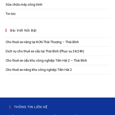
Sửa chữa máy công trình
Tin tức
Bài Viết Nổi Bật
Cho thuê xe nâng tại KCN Thái Thượng – Thái Bình
Dịch vụ cho thuê xe cẩu tại Thái Bình (Phục vụ 24/24h)
Cho thuê xe cẩu khu công nghiệp Tiền Hải 2 – Thái Bình
Cho thuê xe nâng khu công nghiệp Tiền Hải 2
THÔNG TIN LIÊN HỆ