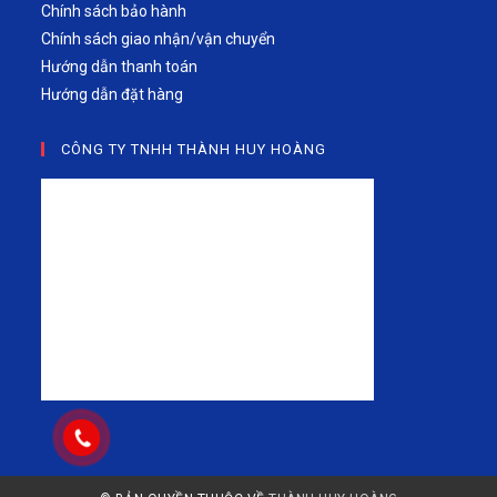
Chính sách bảo hành
Chính sách giao nhận/vận chuyển
Hướng dẫn thanh toán
Hướng dẫn đặt hàng
CÔNG TY TNHH THÀNH HUY HOÀNG