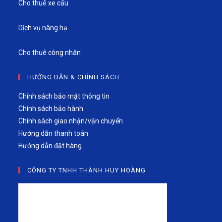
Cho thuê xe cẩu
Dịch vụ nâng hạ
Cho thuê công nhân
HƯỚNG DẪN & CHÍNH SÁCH
Chính sách bảo mật thông tin
Chính sách bảo hành
Chính sách giao nhận/vận chuyển
Hướng dẫn thanh toán
Hướng dẫn đặt hàng
CÔNG TY TNHH THÀNH HUY HOÀNG