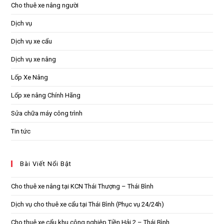
Cho thuê xe nâng người
Dịch vụ
Dịch vụ xe cẩu
Dịch vụ xe nâng
Lốp Xe Nâng
Lốp xe nâng Chính Hãng
Sửa chữa máy công trình
Tin tức
Bài Viết Nổi Bật
Cho thuê xe nâng tại KCN Thái Thượng – Thái Bình
Dịch vụ cho thuê xe cẩu tại Thái Bình (Phục vụ 24/24h)
Cho thuê xe cẩu khu công nghiệp Tiền Hải 2 – Thái Bình