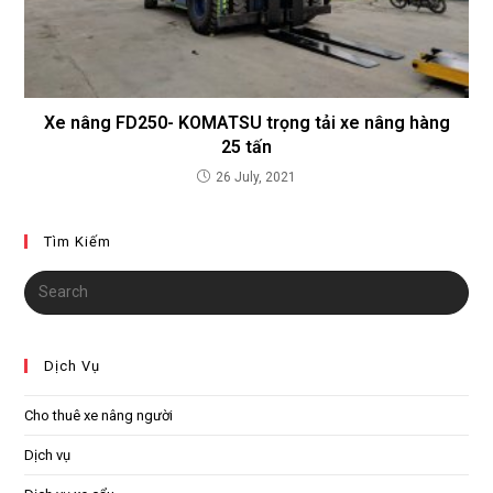
Xe nâng FD250- KOMATSU trọng tải xe nâng hàng
25 tấn
26 July, 2021
Tìm Kiếm
Dịch Vụ
Cho thuê xe nâng người
Dịch vụ