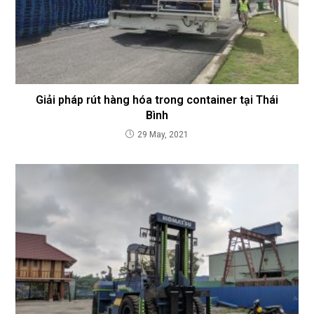
Giải pháp rút hàng hóa trong container tại Thái
Bình
29 May, 2021