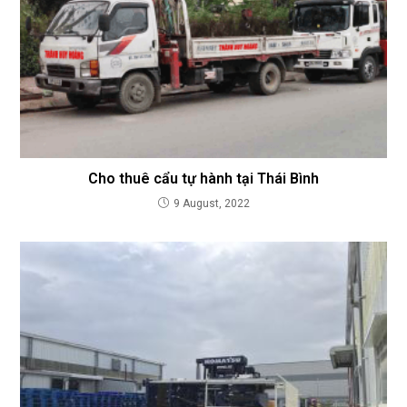
Cho thuê cẩu tự hành tại Thái Bình
9 August, 2022