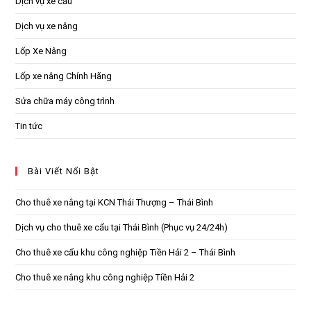
Dịch vụ xe cẩu
Dịch vụ xe nâng
Lốp Xe Nâng
Lốp xe nâng Chính Hãng
Sửa chữa máy công trình
Tin tức
Bài Viết Nổi Bật
Cho thuê xe nâng tại KCN Thái Thượng – Thái Bình
Dịch vụ cho thuê xe cẩu tại Thái Bình (Phục vụ 24/24h)
Cho thuê xe cẩu khu công nghiệp Tiền Hải 2 – Thái Bình
Cho thuê xe nâng khu công nghiệp Tiền Hải 2