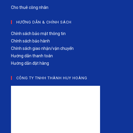
Cho thuê công nhân
HƯỚNG DẪN & CHÍNH SÁCH
Chính sách bảo mật thông tin
Chính sách bảo hành
Chính sách giao nhận/vận chuyển
Hướng dẫn thanh toán
Hướng dẫn đặt hàng
CÔNG TY TNHH THÀNH HUY HOÀNG