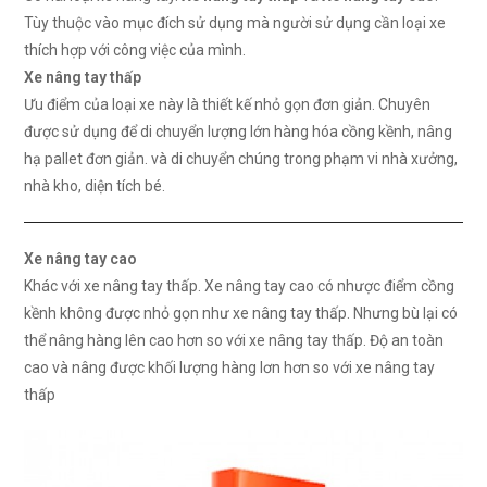
Tùy thuộc vào mục đích sử dụng mà người sử dụng cần loại xe
thích hợp với công việc của mình.
Xe nâng tay thấp
Ưu điểm của loại xe này là thiết kế nhỏ gọn đơn giản. Chuyên
được sử dụng để di chuyển lượng lớn hàng hóa cồng kềnh, nâng
hạ pallet đơn giản. và di chuyển chúng trong phạm vi nhà xưởng,
nhà kho, diện tích bé.
Xe nâng tay cao
Khác với xe nâng tay thấp. Xe nâng tay cao có nhược điểm cồng
kềnh không được nhỏ gọn như xe nâng tay thấp. Nhưng bù lại có
thể nâng hàng lên cao hơn so với xe nâng tay thấp. Độ an toàn
cao và nâng được khối lượng hàng lơn hơn so với xe nâng tay
thấp