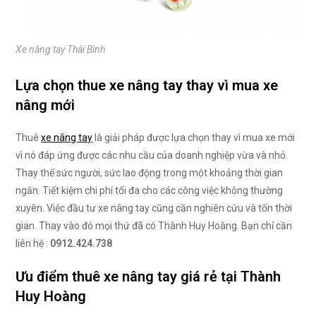
Xe nâng tay Thái Bình
Lựa chọn thue xe nâng tay thay vì mua xe
nâng mới
Thuê
xe nâng tay
là giải pháp được lựa chọn thay vì mua xe mới
vì nó đáp ứng được các nhu cầu của doanh nghiệp vừa và nhỏ.
Thay thế sức người, sức lao động trong một khoảng thời gian
ngắn. Tiết kiệm chi phí tối đa cho các công việc không thường
xuyên. Việc đầu tư xe nâng tay cũng cần nghiên cứu và tốn thời
gian. Thay vào đó mọi thứ đã có Thành Huy Hoàng. Bạn chỉ cần
liên hệ :
0912.424.738
Ưu điểm thuê xe nâng tay giá rẻ tại Thành
Huy Hoàng