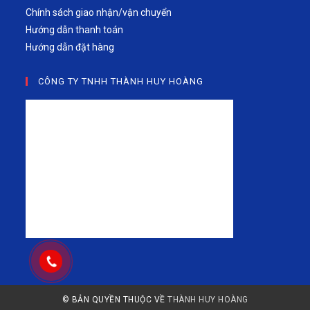
Chính sách giao nhận/vận chuyển
Hướng dẫn thanh toán
Hướng dẫn đặt hàng
CÔNG TY TNHH THÀNH HUY HOÀNG
© BẢN QUYỀN THUỘC VỀ
THÀNH HUY HOÀNG