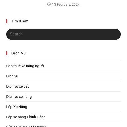
13 February, 2024
Tìm Kiếm
Dịch Vụ
Cho thuê xe nâng người
Dịch vụ
Dịch vụ xe cẩu
Dịch vụ xe nâng
Lốp Xe Nâng
Lốp xe nâng Chính Hãng