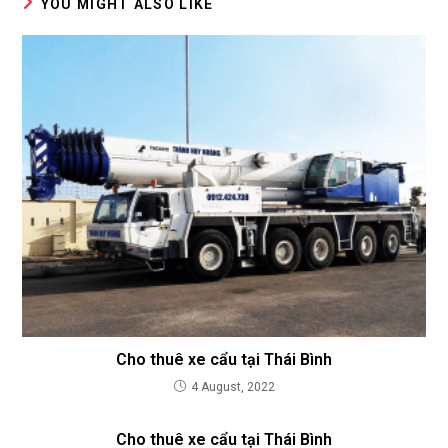
YOU MIGHT ALSO LIKE
Cho thuê xe cẩu tại Thái Bình
4 August, 2022
Cho thuê xe cẩu tại Thái Bình