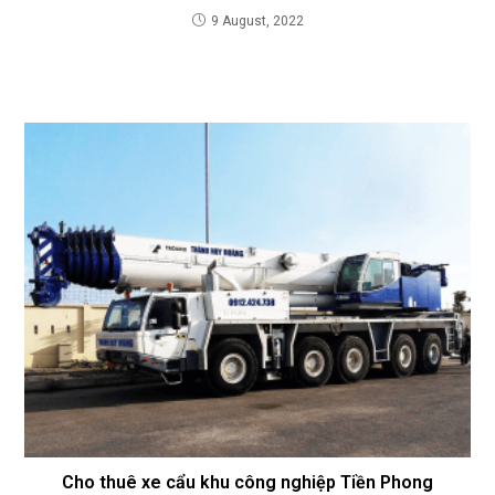
9 August, 2022
Cho thuê xe cẩu khu công nghiệp Tiền Phong